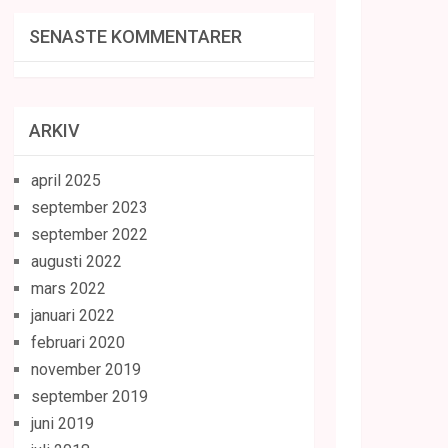
SENASTE KOMMENTARER
ARKIV
april 2025
september 2023
september 2022
augusti 2022
mars 2022
januari 2022
februari 2020
november 2019
september 2019
juni 2019