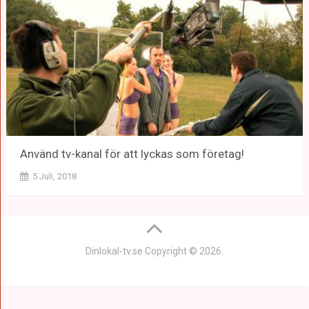
Använd tv-kanal för att lyckas som företag!
5 Juli, 2018
Dinlokal-tv.se
Copyright © 2026.