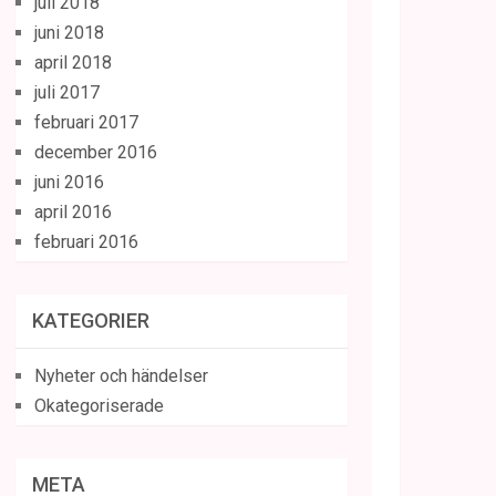
juli 2018
juni 2018
april 2018
juli 2017
februari 2017
december 2016
juni 2016
april 2016
februari 2016
KATEGORIER
Nyheter och händelser
Okategoriserade
META