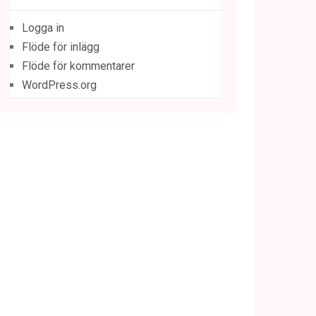
Logga in
Flöde för inlägg
Flöde för kommentarer
WordPress.org