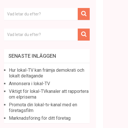
SENASTE INLÄGGEN
Hur lokal-TV kan främja demokrati och
lokalt deltagande
Annonsera i lokal-TV
Viktigt för lokal-TVkanaler att rapportera
om elpriserna
Promota din lokal-tv-kanal med en
företagsfilm
Marknadsföring för ditt företag