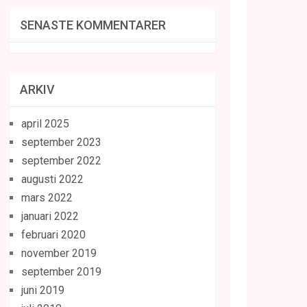
SENASTE KOMMENTARER
ARKIV
april 2025
september 2023
september 2022
augusti 2022
mars 2022
januari 2022
februari 2020
november 2019
september 2019
juni 2019