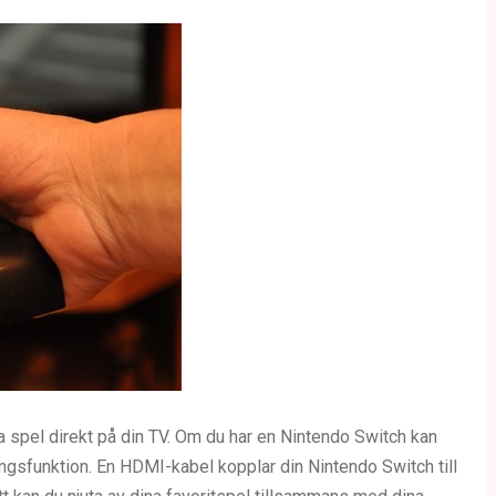
a spel direkt på din TV. Om du har en Nintendo Switch kan
ngsfunktion. En HDMI-kabel kopplar din Nintendo Switch till